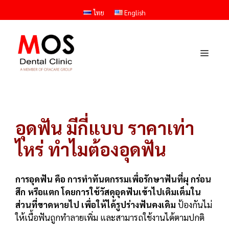
Skip
ไทย
English
to
content
Menu
อุดฟัน มีกี่แบบ ราคาเท่า
ไหร่ ทำไมต้องอุดฟัน
การอุดฟัน คือ การทำทันตกรรมเพื่อรักษาฟันที่ผุ กร่อน
สึก หรือแตก โดยการใช้วัสดุอุดฟันเข้าไปเติมเต็มใน
ส่วนที่ขาดหายไป เพื่อให้ได้รูปร่างฟันคงเดิม
ป้องกันไม่
ให้เนื้อฟันถูกทำลายเพิ่ม และสามารถใช้งานได้ตามปกติ