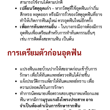
สามารถใช้งานได้ตามปกติ
เปลี่ยนวัสดุอุดเก่า
– หากวัสดุที่ใช้อุดฟันเก่าเริ่ม
สึกหรอ หลุดออก หรือมีการรั่วของวัสดุอุดฟันที่อาจ
ทำให้เกิดการฟันผุใหม่ ควรอุดฟันใหม่อีกครั้ง
เพื่อการทันตกรรมอื่น
– ในบางกรณีอาจต้องมีการ
อุดฟันเพื่อเตรียมสำหรับการทำทันตกรรมอื่นๆ
เช่น การติดตั้งสะพานฟัน เป็นต้น
การเตรียมตัวก่อนอุดฟัน
แปรงฟันและบ้วนปากให้สะอาดก่อนเข้ารับการ
รักษา เพื่อให้ทันตแพทย์ตรวจฟันได้ง่ายขึ้น
แจ้งประวัติการแพ้ยาให้ทันตแพทย์ทราบ เพื่อ
ความปลอดภัยในการรักษา
ทำการนัดหมายเพื่อตรวจสอบสุขภาพเหงือกและ
ฟัน หากมีการ
ผุรุนแรงถึงโพรงประสาท อาจ
จำเป็นต้องดำเนินการรักษารากฟัน