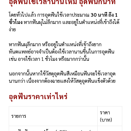
อุดฟันใช้เวลานานไหม อุดฟันกี่นาที
โดยทั่วไปแล้ว การอุดฟันใช้เวลาประมาณ
30 นาที ถึง 1
ชั่วโมง
หากฟันผุไม่ลึกมาก และอยู่ในตำแหน่งที่เข้าถึงได้
ง่าย
หากฟันผุลึกมาก หรืออยู่ในตำแหน่งที่เข้าถึงยาก
ทันตแพทย์อาจจำเป็นต้องใช้เวลานานขึ้นในการอุดฟัน
เช่น อาจใช้เวลา 1 ชั่วโมง หรือมากกว่านั้น
นอกจากนั้นหากใช้วัสดุอุดฟันสีเหมือนฟันจะใช้เวลาอุด
นานกว่า เนื่องจากต้องฉายแสงให้วัสดุอุดฟันแข็งตัวด้วย
อุดฟันราคาเท่าไหร่
ราคา
รายการ
(บาท)