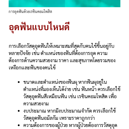
การอุดฟันด้วยเรซินคอมโพสิต
อุดฟันแบบไหนดี
การเลือกวัสดุอุดฟันให้เหมาะสมที่สุดกับคนไข้ขึ้นอยู่กับ
หลายปัจจัย เช่น ตำแหน่งของฟันที่ต้องการอุด ความ
ต้องการด้านความสวยงาม ราคา และสุขภาพโดยรวมของ
เหงือกและฟันของคนไข้
ขนาดและตำแหน่งของฟันผุ หากฟันผุอยู่ใน
ตำแหน่งที่มองเห็นได้ง่าย เช่น ฟันหน้า ควรเลือกใช้
วัสดุอุดฟันสีเหมือนฟัน เช่น เรซินคอมโพสิต เพื่อ
ความสวยงาม
งบประมาณ หากมีงบประมาณจำกัด ควรเลือกใช้
วัสดุอุดฟันอมัลกัม เพราะราคาถูกกว่า
ความต้องการของผู้ป่วย หากผู้ป่วยต้องการวัสดุอุด