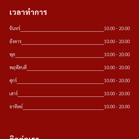
เวลาทำการ
จันทร์
10.00 - 20.00
อังคาร
10.00 - 20.00
พุธ
10.00 - 20.00
พฤหัสบดี
10.00 - 20.00
ศุกร์
10.00 - 20.00
เสาร์
10.00 - 20.00
อาทิตย์
10.00 - 20.00