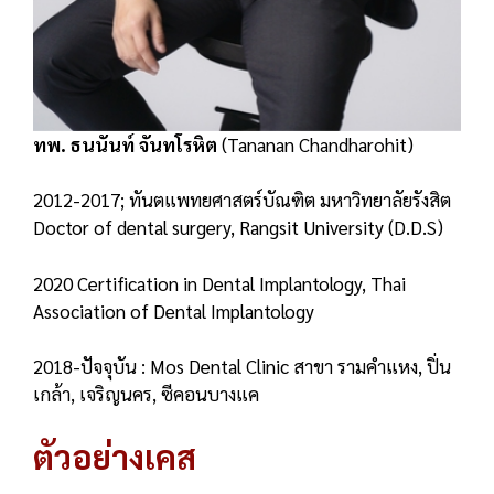
ทพ. ธนนันท์ จันทโรหิต
(Tananan Chandharohit)
2012-2017; ทันตแพทยศาสตร์บัณฑิต มหาวิทยาลัยรังสิต
Doctor of dental surgery, Rangsit University (D.D.S)
2020 Certification in Dental Implantology, Thai
Association of Dental Implantology
2018-ปัจจุบัน : Mos Dental Clinic สาขา รามคำแหง, ปิ่น
เกล้า, เจริญนคร, ซีคอนบางแค
ตัวอย่างเคส