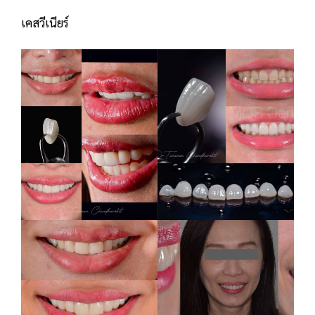
เคสวีเนียร์