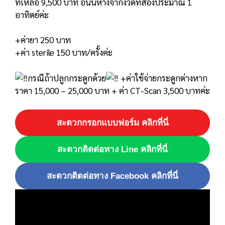
ที่เหลือ 9,500 บาท อันนี้ห่างจากงวดที่สองประมาณ 1
อาทิตย์ค่ะ
+ค่ายา 250 บาท
+ค่า sterile 150 บาท/ครั้งค่ะ
กรณีถ้าปลูกกระดูกด้วย
+ค่าใช้จ่ายกระดูกต่างหาก
ราคา 15,000 – 25,000 บาท + ค่า CT-Scan 3,500 บาทค่ะ
สะดวกกรอกแบบฟอร์ม คลิกที่นี่
สะดวกติดต่อทาง Line คลิกที่นี่
สะดวกติดต่อทาง Facebook คลิกที่นี่