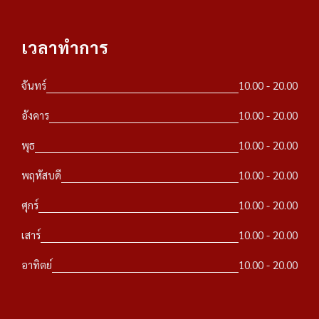
เวลาทำการ
จันทร์
10.00 - 20.00
อังคาร
10.00 - 20.00
พุธ
10.00 - 20.00
พฤหัสบดี
10.00 - 20.00
ศุกร์
10.00 - 20.00
เสาร์
10.00 - 20.00
อาทิตย์
10.00 - 20.00