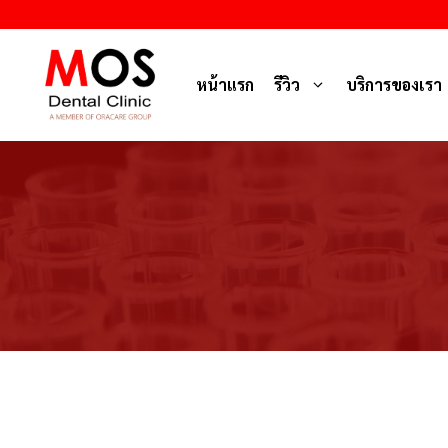
Skip
to
content
หน้าแรก
รีวิว
บริการของเรา