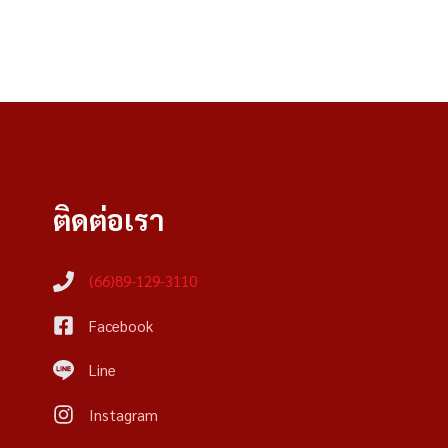
ติดต่อเรา
(66)89-129-3110
Facebook
Line
Instagram