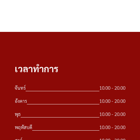
เวลาทำการ
จันทร์
10.00 - 20.00
อังคาร
10.00 - 20.00
พุธ
10.00 - 20.00
พฤหัสบดี
10.00 - 20.00