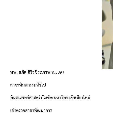
ทพ. ลภัส ศิริวชิระภาพ
ท.3397
สาขาทันตกรรมทั่วไป
ทันตแพทย์ศาสตร์บัณฑิต มหาวิทยาลัยเชียงใหม่
เข้าตรวจสาขาพัฒนาการ