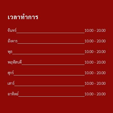
เวลาทำการ
จันทร์
10.00 - 20.00
อังคาร
10.00 - 20.00
พุธ
10.00 - 20.00
พฤหัสบดี
10.00 - 20.00
ศุกร์
10.00 - 20.00
เสาร์
10.00 - 20.00
อาทิตย์
10.00 - 20.00