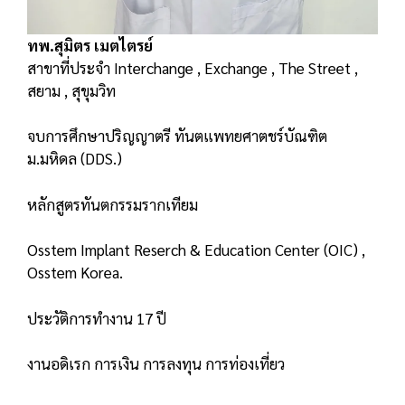
ทพ.สุมิตร เมตไตรย์
สาขาที่ประจำ Interchange , Exchange , The Street ,
สยาม , สุขุมวิท
จบการศึกษาปริญญาตรี ทันตแพทยศาตชร์บัณฑิต
ม.มหิดล (DDS.)
หลักสูตรทันตกรรมรากเทียม
Osstem Implant Reserch & Education Center (OIC) ,
Osstem Korea.
ประวัติการทำงาน 17 ปี
งานอดิเรก การเงิน การลงทุน การท่องเที่ยว